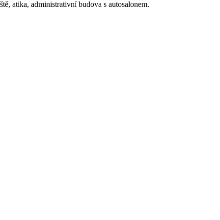
tě, atika, administrativní budova s autosalonem.