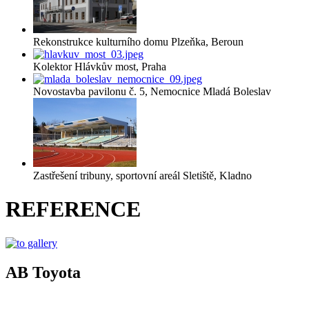
Rekonstrukce kulturního domu Plzeňka, Beroun
Kolektor Hlávkův most, Praha
Novostavba pavilonu č. 5, Nemocnice Mladá Boleslav
Zastřešení tribuny, sportovní areál Sletiště, Kladno
REFERENCE
AB Toyota